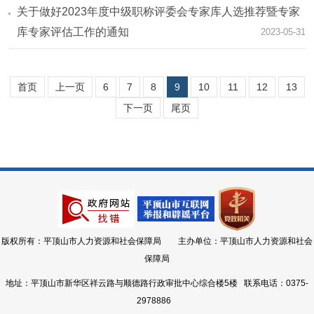
关于做好2023年度中级职称评委会专家库人选推荐暨专家
库专家评估工作的通知
2023-05-31
首页
上一页
6
7
8
9
10
11
12
13
下一页
尾页
版权所有：平顶山市人力资源和社会保障局 主办单位：平顶山市人力资源和社会
保障局
地址：平顶山市新华区祥云路与顺德路行政审批中心综合楼5楼 联系电话：0375-
2978886