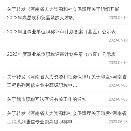
关于转发《河南省人力资源和社会保障厅关于组织开展
2023年高层次和急需紧缺人才职…
2023-07-10
2023年度事业单位职称评审计划备案（县区）公示表
2023-07-10
2023年度事业单位职称评审计划备案（市直）公示表
2023-07-10
关于转发《河南省人力资源和社会保障厅关于印发<河南省
工程系列网信专业中高级职称申…
2023-07-06
关于我市职称互认互通有关工作的通知
2023-07-05
关于转发《河南省人力资源和社会保障厅关于印发<河南省
工程系列通信专业副高级职称申…
2023-06-08