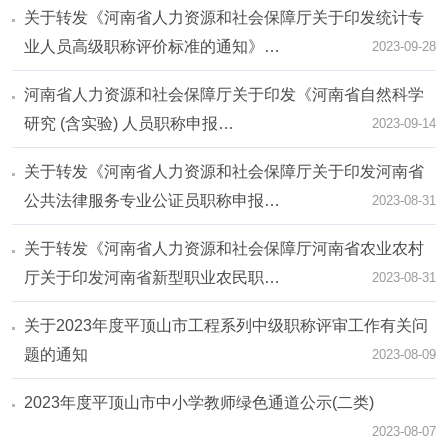
关于转发《河南省人力资源和社会保障厅关于印发统计专
业人员高级职称评价标准的通知》…
2023-09-28
河南省人力资源和社会保障厅关于印发《河南省自然科学
研究 (含实验) 人员职称申报…
2023-09-14
关于转发《河南省人力资源和社会保障厅关于印发河南省
公共法律服务专业公证员职称申报…
2023-08-31
关于转发《河南省人力资源和社会保障厅河南省农业农村
厅关于印发河南省新型职业农民职…
2023-08-31
关于2023年度平顶山市工程系列中级职称评审工作有关问
题的通知
2023-08-09
2023年度平顶山市中小学教师绿色通道公示(二类)
2023-08-07