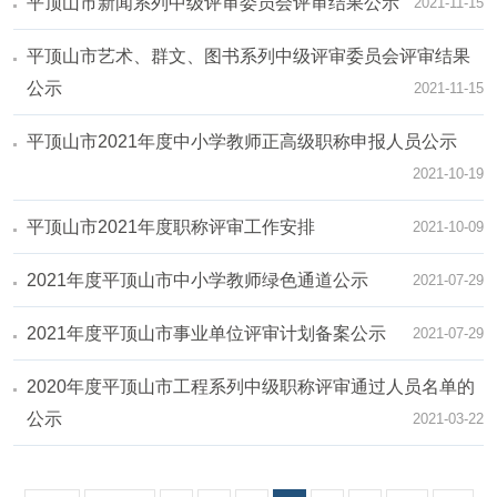
平顶山市新闻系列中级评审委员会评审结果公示
2021-11-15
平顶山市艺术、群文、图书系列中级评审委员会评审结果
公示
2021-11-15
平顶山市2021年度中小学教师正高级职称申报人员公示
2021-10-19
平顶山市2021年度职称评审工作安排
2021-10-09
2021年度平顶山市中小学教师绿色通道公示
2021-07-29
2021年度平顶山市事业单位评审计划备案公示
2021-07-29
2020年度平顶山市工程系列中级职称评审通过人员名单的
公示
2021-03-22