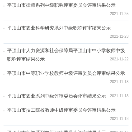
平顶山市律师系列中级职称评审委员会评审结果公示
2021-11-25
平顶山市农业科学研究系列中级职称评审结果公示
2021-11-23
平顶山市人力资源和社会保障局平顶山市中小学教师中级
职称评审结果公示
2021-11-22
平顶山市中等职业学校教师中级评审委员会评审结果公示
2021-11-18
平顶山市农业系列中级评审委员会评审结果公示
2021-11-18
平顶山市技工院校教师中级评审委员会评审结果公示
2021-11-18