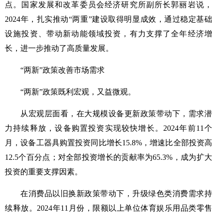
点。国家发展和改革委员会经济研究所副所长郭丽岩说，
2024年，扎实推动“两重”建设取得明显成效，通过稳定基础
设施投资、带动新动能领域投资，有力支撑了全年经济增
长，进一步推动了高质量发展。
“两新”政策改善市场需求
“两新”政策既利宏观，又益微观。
从宏观层面看，在大规模设备更新政策带动下，需求潜
力持续释放，设备购置投资实现较快增长。2024年前11个
月，设备工器具购置投资同比增长15.8%，增速比全部投资高
12.5个百分点；对全部投资增长的贡献率为65.3%，成为扩大
投资的重要支撑因素。
在消费品以旧换新政策带动下，升级绿色类消费需求持
续释放。2024年11月份，限额以上单位体育娱乐用品类零售