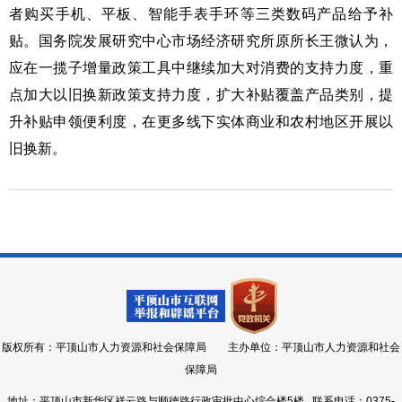
者购买手机、平板、智能手表手环等三类数码产品给予补
贴。国务院发展研究中心市场经济研究所原所长王微认为，
应在一揽子增量政策工具中继续加大对消费的支持力度，重
点加大以旧换新政策支持力度，扩大补贴覆盖产品类别，提
升补贴申领便利度，在更多线下实体商业和农村地区开展以
旧换新。
版权所有：平顶山市人力资源和社会保障局 主办单位：平顶山市人力资源和社会
保障局
地址：平顶山市新华区祥云路与顺德路行政审批中心综合楼5楼 联系电话：0375-