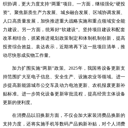
织协调，更大力度支持“两重”项目。一方面，继续强化“硬投
资”。聚焦新质生产力发展、城乡融合发展、区域协调发展、
人口高质量发展，加快推进重大战略实施和重点领域安全能
力建设。另一方面，统筹好“软建设”。坚持项目建设和配套
改革相结合，抓紧推进规划政策制定和体制机制创新，提高
投资综合效益。袁达表示，近期将再下达一批项目清单，推
动尽快形成实物工作量。
加力扩围实施“两新”政策。2025年，我国将设备更新支
持范围扩大至电子信息、安全生产、设施农业等领域。进一
步提高新能源城市公交车及动力电池更新、农机报废更新补
贴标准。进一步简化设备更新审批流程，提高经营主体设备
更新的便利度。
在消费品以旧换新方面，不仅会加大家装消费品换新的
支持力度，还将实施手机等数码产品购新补贴，对个人消费