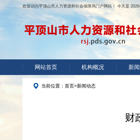
欢迎访问平顶山市人力资源和社会保障局门户网站！ 今天是
202
网站首页
机构概况
新闻
当前位置：
首页
>
新闻动态
财