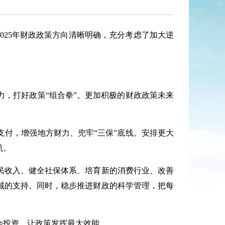
2025年财政政策方向清晰明确，充分考虑了加大逆
，打好政策“组合拳”。更加积极的财政政策未来
付，增强地方财力、兜牢“三保”底线。安排更大
航。
收入、健全社保体系、培育新的消费行业、改善
域的支持。同时，稳步推进财政的科学管理，把每
投资，让政策发挥最大效能。