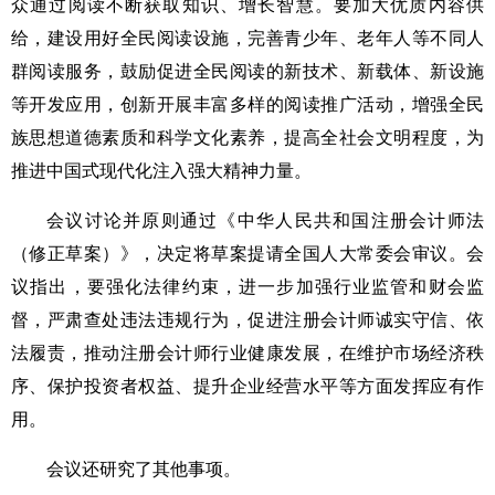
众通过阅读不断获取知识、增长智慧。要加大优质内容供
给，建设用好全民阅读设施，完善青少年、老年人等不同人
群阅读服务，鼓励促进全民阅读的新技术、新载体、新设施
等开发应用，创新开展丰富多样的阅读推广活动，增强全民
族思想道德素质和科学文化素养，提高全社会文明程度，为
推进中国式现代化注入强大精神力量。
会议讨论并原则通过《中华人民共和国注册会计师法
（修正草案）》，决定将草案提请全国人大常委会审议。会
议指出，要强化法律约束，进一步加强行业监管和财会监
督，严肃查处违法违规行为，促进注册会计师诚实守信、依
法履责，推动注册会计师行业健康发展，在维护市场经济秩
序、保护投资者权益、提升企业经营水平等方面发挥应有作
用。
会议还研究了其他事项。