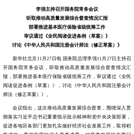
李强主持召开国务院常务会议
听取推动高质量发展综合督查情况汇报
部署推进基本医疗保险省级统筹工作
审议通过《全民阅读促进条例（草案）》
讨论《中华人民共和国注册会计师法（修正草案）》
新华社北京11月27日电 国务院总理李强11月27日主持召
开国务院常务会议，听取推动高质量发展综合督查情况汇
报，部署推进基本医疗保险省级统筹工作，审议通过《全民
阅读促进条例（草案）》，讨论《中华人民共和国注册会计
师法（修正草案）》。
会议指出，这次推动高质量发展综合督查，围绕深入贯
彻落实习近平总书记重要指示批示精神和党中央决策部署，
促进各地区各部门更加扎实做好经济社会发展工作，取得积