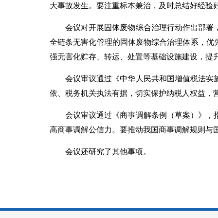
大事故发生。要注重标本兼治，及时总结好经验
会议对开展固体废物综合治理行动作出部署
全链条无害化管理的固体废物综合治理体系，优
强无害化贮存、转运、处置等基础设施建设，提
会议审议通过《中华人民共和国增值税法实
依、税务机关执法有据，切实保护纳税人权益，
会议审议通过《商事调解条例（草案）》，
高商事调解公信力。要推动我国商事调解规则与
会议还研究了其他事项。