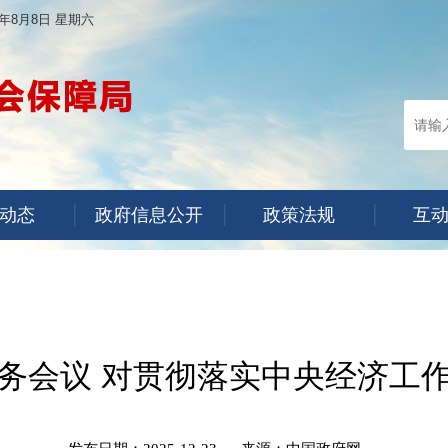
6年8月8日 星期六
动态
政府信息公开
政策法规
互
务会议 对贯彻落实中央经济工