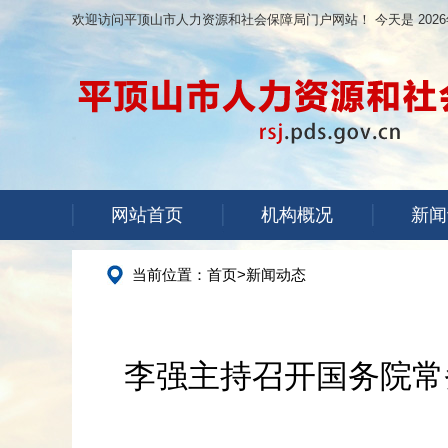
欢迎访问平顶山市人力资源和社会保障局门户网站！ 今天是
202
网站首页
机构概况
新闻
当前位置：
首页
>
新闻动态
李强主持召开国务院常