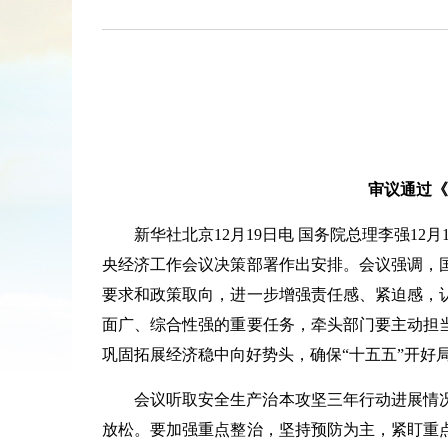
审议通过《
新华社北京12月19日电 国务院总理李强
央经济工作会议决策部署作出安排。会议强调，
要求和政策取向，进一步增强责任感、紧迫感，
面广、综合性强的重要任务，牵头部门要主动担
巩固拓展经济稳中向好势头，确保“十五五”开好
会议听取安全生产治本攻坚三年行动进展情
放松。要加强重点整治，坚持预防为主，紧盯重