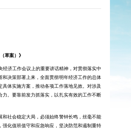
（草案）》
在中央经济工作会议上的重要讲话精神，对贯彻落实中
断和决策部署上来，全面贯彻明年经济工作的总体
定具体实施方案，推动各项工作落地见效。对涉及
合力。要靠前发力抓落实，以扎实有效的工作不断
展和社会稳定大局，必须始终警钟长鸣，丝毫不能
，强化值班值守和应急响应，坚决防范和遏制重特