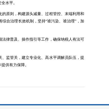
安全水平。
化的原则，构建源头减量、过程管控、末端利用和
综合治理长效机制，坚持“谁污染、谁治理”，加
细法律普及、操作指引等工作，确保纳税人有法可
关、监管关，建立专业化、高水平调解员队伍，提
作提供有力保障。