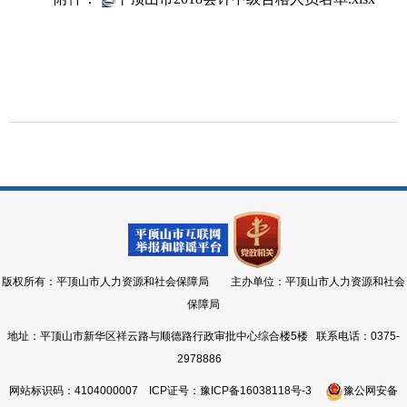
版权所有：平顶山市人力资源和社会保障局 主办单位：平顶山市人力资源和社会
保障局
地址：平顶山市新华区祥云路与顺德路行政审批中心综合楼5楼 联系电话：0375-
2978886
网站标识码：4104000007
ICP证号：豫ICP备16038118号-3
豫公网安备