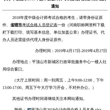
通知
2018年度中级会计师考试合格的考生，请带身份证原
件、
省辖市
考试合格人员登记表
一份（河南职称网资料下载
栏下载打印、填写基本信息、单位加盖公章）办理证书。代
办人员还需提供代理人身份证原件。
办理时间：
2019年4月17日-2019年4月27日
办理地点：平顶山市新城区行政审批服务中心一楼人社
局综合窗口。
（大厅上班时间：周一到周五，上午
9:00-12:00，下午
13:00-17:00。周五下午大厅学习开会，不对外办公。）
其他证书办理时间请继续关注本网站通知。
附件：
平顶山市2018会计中级合格人员名单.xlsx