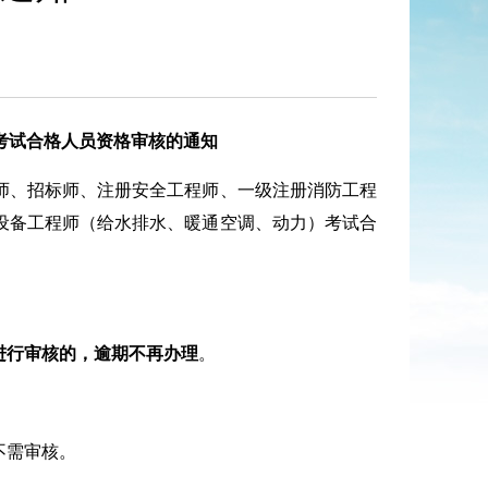
考试合格人员资格审核的通知
业药师、招标师、注册安全工程师、一级注册消防工程
设备工程师（给水排水、暖通空调、动力）考试合
进行审核的，逾期不再办理
。
不需审核。