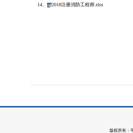
14、
2018注册消防工程师.xlsx
2019年4
版权所有：