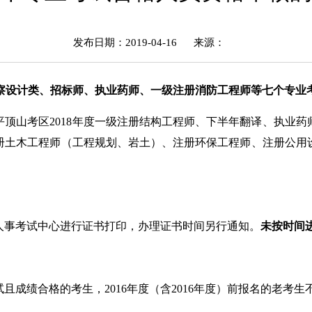
发布日期：2019-04-16
来源：
区勘察设计类、招标师、执业药师、一级注册消防工程师等七个专业
进行平顶山考区2018年度一级注册结构工程师、下半年翻译、执
册土木工程师（工程规划、岩土）、注册环保工程师、注册公用
人事考试中心进行证书打印，办理证书时间另行通知。
未按时间
试且成绩合格的考生，2016年度（含2016年度）前报名的老考生