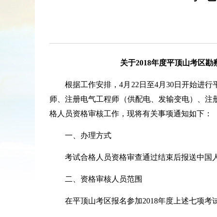
关于
2018年度平顶山考
根据工作安排，
4月22日至4月30日开始
师、注册电气工程师（供配电、发输变电）、注
格人员资格审核工作，现将有关事项通知如下：
一、办理方式
考试合格人员资格审查通过结束后报送中国
二、资格审核人员范围
在平顶山考区报名参加
2018年度上述七项考