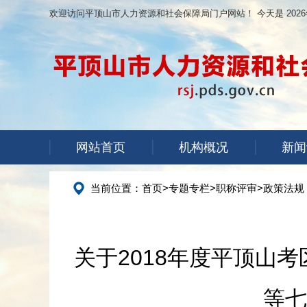
欢迎访问平顶山市人力资源和社会保障局门户网站！ 今天是
202
网站首页
机构概况
新闻
当前位置：
首页
>
专题专栏
>
职称评审
>
政策法规
关于2018年度平顶山
等七