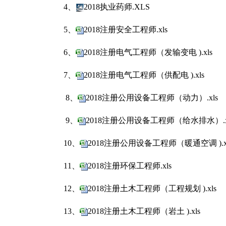
4、
2018执业药师.XLS
5、
2018注册安全工程师.xls
6、
2018注册电气工程师（发输变电 ).xls
7、
2018注册电气工程师（供配电 ).xls
8、
2018注册公用设备工程师（动力）.xls
9、
2018注册公用设备工程师（给水排水）.x
10、
2018注册公用设备工程师（暖通空调 ).x
11、
2018注册环保工程师.xls
12、
2018注册土木工程师（工程规划 ).xls
13、
2018注册土木工程师（岩土 ).xls