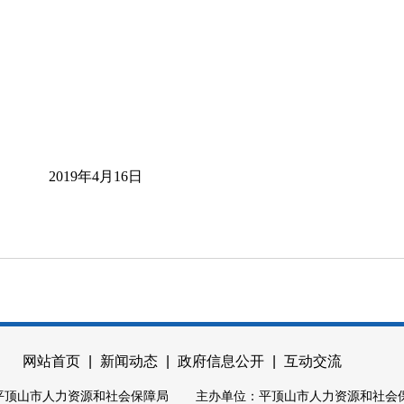
月16日
网站首页
|
新闻动态
|
政府信息公开
|
互动交流
平顶山市人力资源和社会保障局 主办单位：平顶山市人力资源和社会