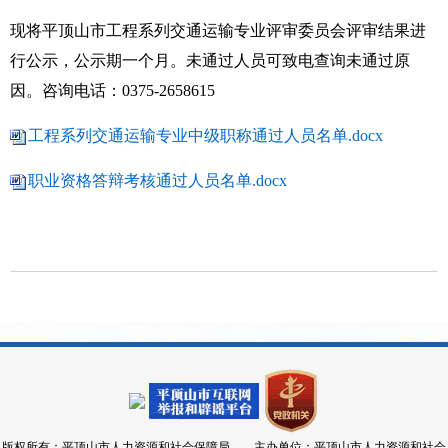
现将
平顶山市
工程系列交通运输专业
评审委员会评审结果进
行公示，公示期一个月。未通过人员可致电查询未通过原
因。咨询电话：
0375-
2658615
工程系列交通运输专业中级职称通过人员名单.docx
职业资格答辩考核通过人员名单.docx
版权所有：平顶山市人力资源和社会保障局 主办单位：平顶山市人力资源和社会