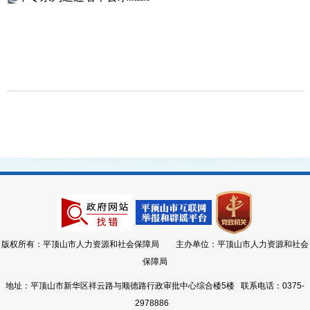
版权所有：平顶山市人力资源和社会保障局 主办单位：平顶山市人力资源和社会
保障局
地址：平顶山市新华区祥云路与顺德路行政审批中心综合楼5楼 联系电话：0375-
2978886