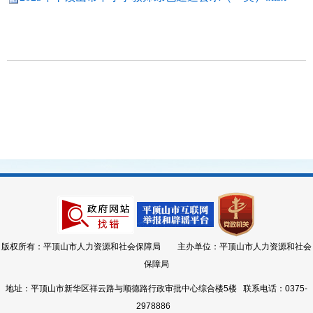
版权所有：平顶山市人力资源和社会保障局 主办单位：平顶山市人力资源和社会
保障局
地址：平顶山市新华区祥云路与顺德路行政审批中心综合楼5楼 联系电话：0375-
2978886