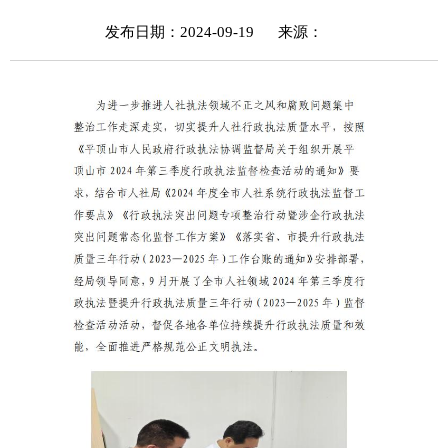
发布日期：2024-09-19
来源：