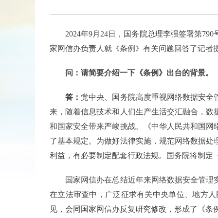
2024年9月24日，国务院总理李强签署第
家网信办负责人就《条例》有关问题回答了记者
问：请简要介绍一下《条例》出台的背景。
答：
党中央、国务院高度重视网络数据安全
来，随着信息技术和人们生产生活交汇融合，数
和国家安全带来严峻挑战。《中华人民共和国网
了基本规定。为做好法律实施，规范网络数据处
利益，有必要制定配套行政法规。国务院将制定
国家网信办在总结近年来网络数据安全管理实
在立法审查中，广泛征求有关中央单位、地方人
见，会同国家网信办反复研究修改，形成了《条例