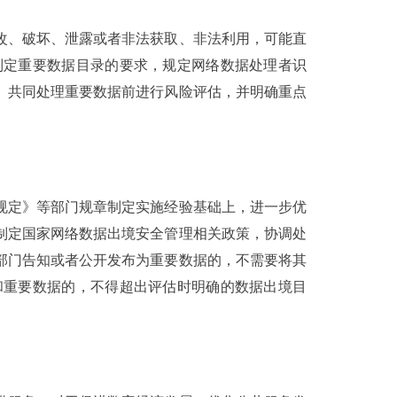
改、破坏、泄露或者非法获取、非法利用，可能直
制定重要数据目录的要求，规定网络数据处理者识
、共同处理重要数据前进行风险评估，并明确重点
规定》等部门规章制定实施经验基础上，进一步优
制定国家网络数据出境安全管理相关政策，协调处
部门告知或者公开发布为重要数据的，不需要将其
和重要数据的，不得超出评估时明确的数据出境目