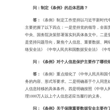
问：制定《条例》的总体思路？
答：
《条例》制定工作坚持以习近平新时代
主要把握了以下四点：一是坚持党的领导，全面
中央、国务院决策部署落实到具体条文中。二是
是坚持问题导向，聚焦个人信息、重要数据、网
络安全法》《中华人民共和国数据安全法》《中
问：《条例》对个人信息保护主要作了哪些
答：
《条例》重点细化了《中华人民共和国
务的内容、形式等要求。二是明确基于个人同意
人信息转移的具体条件。四是明确按照《中华人
理1000万人以上个人信息还应当履行的义务。
问：《条例》关于保障重要数据安全主要作