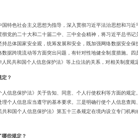
中国特色社会主义思想为指导，深入贯彻习近平法治思想和习近
贯彻党的二十大和二十届二中、三中全会精神，将习近平总书记
坚持总体国家安全观，统筹发展和安全，既加强网络数据安全保
络数据跨境流动等方面突出问题，有针对性地健全制度措施。四
华人民共和国个人信息保护法》等上位法的关系，对相关制度规
规定？
个人信息保护法》关于告知、同意、个人行使权利等方面的规定
处理个人信息应当遵守的基本要求。三是明确行使个人信息查阅
民共和国个人信息保护法》第五十三条规定在境内设立专门机构
了哪些规定？