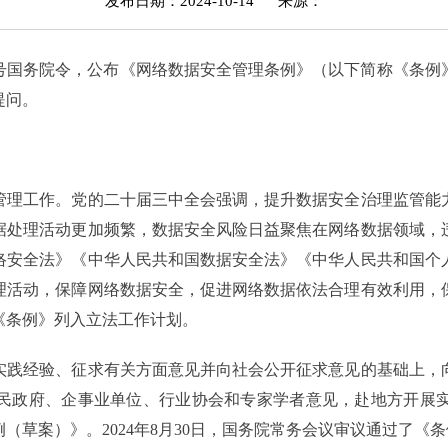
发布日期：2024-10-14
来源：
790号国务院令，公布《网络数据安全管理条例》（以下简称《条例
提问。
管理工作。党的二十届三中全会强调，提升数据安全治理监管能
据处理活动更加频繁，数据安全风险日益聚焦在网络数据领域，
络安全法》《中华人民共和国数据安全法》《中华人民共和国个
理活动，保障网络数据安全，促进网络数据依法合理有效利用，
《条例》列入立法工作计划。
践经验、征求有关方面意见并向社会公开征求意见的基础上，向
民政府、企事业单位、行业协会和专家学者意见，赴地方开展
（草案）》。2024年8月30日，国务院常务会议审议通过了《