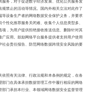
供服务，对于促进数字经济发展、优化公共服务发
法规禁止的活动等情况。国内外相关立法对此作了
端等设备生产者的网络数据安全保护义务，并要求
前个性化推荐服务关闭难、收集个人信息类型多、
选项，为用户提供拒绝接收推送信息、删除针对其
推广应用。鼓励网络平台服务提供者支持用户使用
护社会责任报告、防范网络数据跨境安全风险的要
关依照有关法律、行政法规和本条例的规定，在各
理部门在具体承担数据管理工作中履行相应的网络
管部门承担本行业、本领域网络数据安全监督管理