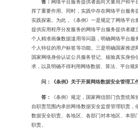
答：
网络平台服务提供者面向大量用户和平
挥了重要作用。同时，实践中存在网络平台服务
实践探索。为此，《条例》一是规定了网络平台
提供应用程序分发服务的网络平台服务提供者建
个人精准画像数据滥用等问题，明确网络平台服
个人特征的用户标签等功能。三是明确国家推进
国家网络身份认证公共服务登记、核验真实身份
求，以及明确不得利用网络数据、算法、平台规
问：《条例》关于开展网络数据安全管理工
答：
《条例》规定，国家网信部门负责统筹
自职责范围内承担网络数据安全监督管理职责，
数据安全职责。各地区、各部门对本地区、本部
职责。