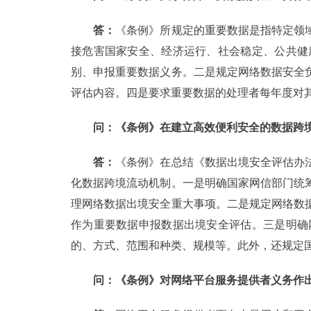
答：
《条例》所规定的重要数据是指特定领
接危害国家安全、经济运行、社会稳定、公共健
别、申报重要数据义务。二是规定网络数据安全
评估内容。四是要求重要数据的处理者每年度对
问：《条例》在建立高效便利安全的数据跨
答：
《条例》在总结《数据出境安全评估办
化数据跨境流动机制。一是明确国家网信部门统
理网络数据出境安全重大事项。二是规定网络数
作为重要数据申报数据出境安全评估。三是明确
的、方式、范围和种类、规模等。此外，还规定
问：《条例》对网络平台服务提供者义务作