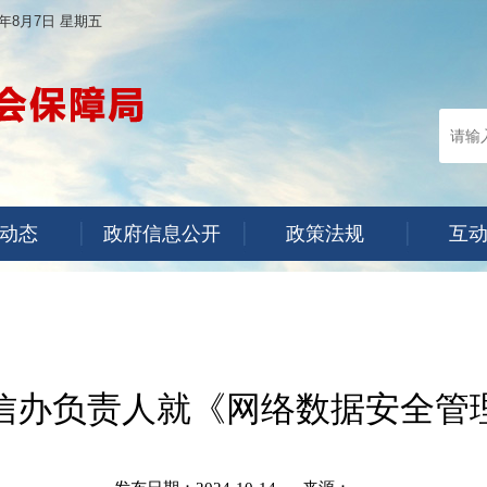
6年8月7日 星期五
动态
政府信息公开
政策法规
互
信办负责人就《网络数据安全管