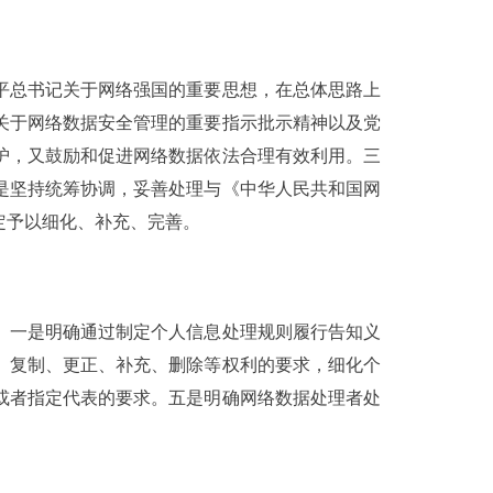
平总书记关于网络强国的重要思想，在总体思路上
关于网络数据安全管理的重要指示批示精神以及党
护，又鼓励和促进网络数据依法合理有效利用。三
是坚持统筹协调，妥善处理与《中华人民共和国网
定予以细化、补充、完善。
。一是明确通过制定个人信息处理规则履行告知义
、复制、更正、补充、删除等权利的要求，细化个
或者指定代表的要求。五是明确网络数据处理者处