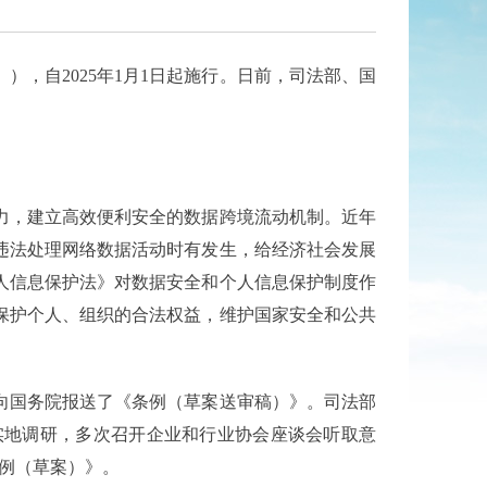
》），自2025年1月1日起施行。日前，司法部、国
力，建立高效便利安全的数据跨境流动机制。近年
违法处理网络数据活动时有发生，给经济社会发展
人信息保护法》对数据安全和个人信息保护制度作
保护个人、组织的合法权益，维护国家安全和公共
国务院报送了《条例（草案送审稿）》。司法部
实地调研，多次召开企业和行业协会座谈会听取意
条例（草案）》。