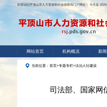
欢迎访问平顶山市人力资源和社会保障局门户网站！ 今天是
202
网站首页
机构概况
新闻
当前位置：
首页
>
专题专栏
>
法治人社建设
司法部、国家网