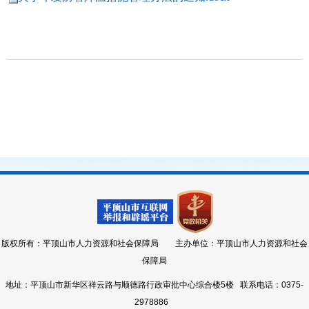
版权所有：平顶山市人力资源和社会保障局 主办单位：平顶山市人力资源和社会
保障局
地址：平顶山市新华区祥云路与顺德路行政审批中心综合楼5楼 联系电话：0375-
2978886