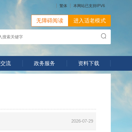
繁体
本网站已支持IPV6
无障碍阅读
进入适老模式
动交流
政务服务
资料下载
2026-07-29