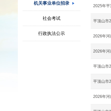
机关事业单位招录
2025
社会考试
平顶山市
行政执法公示
2026
2026
平顶山市
平顶山市
2026