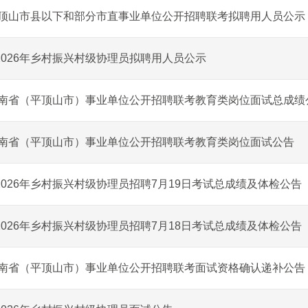
年平顶山市县以下和部分市直事业单位公开招聘联考拟聘用人员公示
2026年乡村振兴村级协理员拟聘用人员公示
年河南省（平顶山市）事业单位公开招聘联考教育类岗位面试总成绩
年河南省（平顶山市）事业单位公开招聘联考教育类岗位面试公告
2026年乡村振兴村级协理员招聘7月19日考试总成绩及体检公告
2026年乡村振兴村级协理员招聘7月18日考试总成绩及体检公告
年河南省（平顶山市）事业单位公开招聘联考面试资格确认递补公告