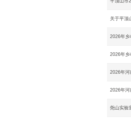
平顶山市
关于平顶
2026
2026
2026
2026
尧山实验