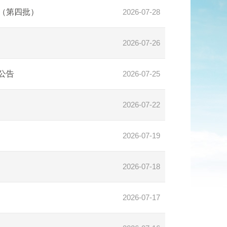
（第四批）
2026-07-28
2026-07-26
公告
2026-07-25
2026-07-22
2026-07-19
2026-07-18
2026-07-17