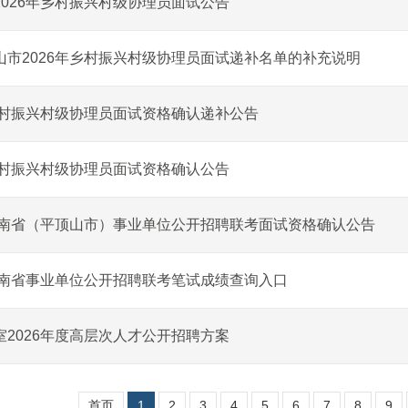
2026年乡村振兴村级协理员面试公告
山市2026年乡村振兴村级协理员面试递补名单的补充说明
年乡村振兴村级协理员面试资格确认递补公告
年乡村振兴村级协理员面试资格确认公告
年河南省（平顶山市）事业单位公开招聘联考面试资格确认公告
年河南省事业单位公开招聘联考笔试成绩查询入口
室2026年度高层次人才公开招聘方案
首页
1
2
3
4
5
6
7
8
9