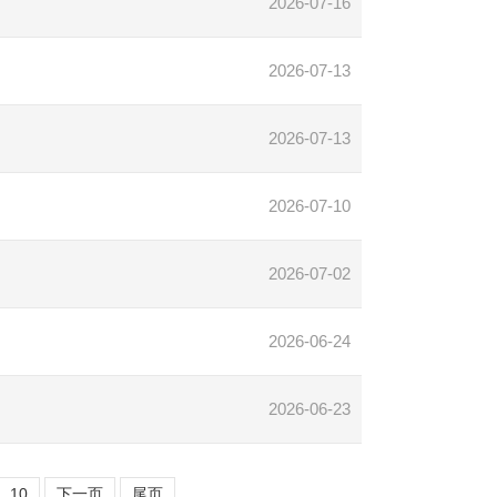
2026-07-16
2026-07-13
2026-07-13
2026-07-10
2026-07-02
2026-06-24
2026-06-23
10
下一页
尾页