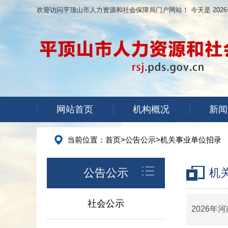
欢迎访问平顶山市人力资源和社会保障局门户网站！ 今天是
202
网站首页
机构概况
新闻
当前位置：
首页
>
公告公示
>
机关事业单位招录
公告公示
机
社会公示
2026