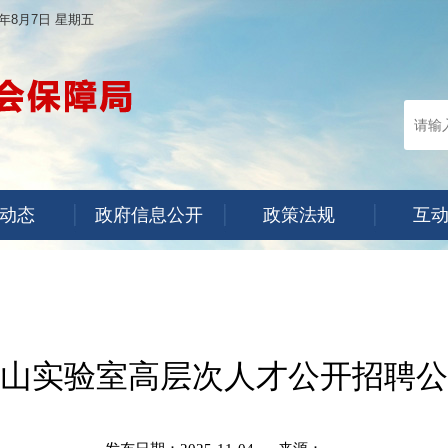
6年8月7日 星期五
动态
政府信息公开
政策法规
互
山实验室高层次人才公开招聘公