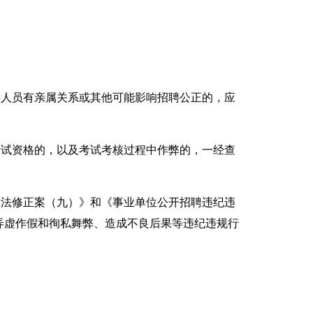
聘人员有亲属关系或其他可能影响招聘公正的，应
考试资格的，以及考试考核过程中作弊的，一经查
刑法修正案（九）》和《事业单位公开招聘违纪违
弄虚作假和徇私舞弊、造成不良后果等违纪违规行