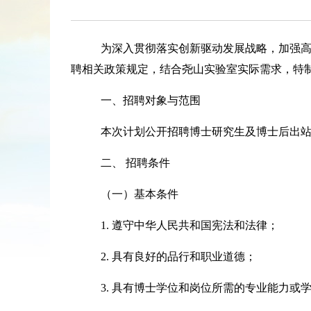
为深入贯彻落实创新驱动发展战略，加强
聘相关政策规定，结合尧山实验室实际需求，特
一、招聘
对象与范围
本次计划公开招聘博士研究生及博士后出
二、
招聘条件
（一）基本条件
1. 遵守中华人民共和国宪法和法律；
2. 具有良好的品行和职业道德；
3. 具有博士学位和岗位所需的专业能力或