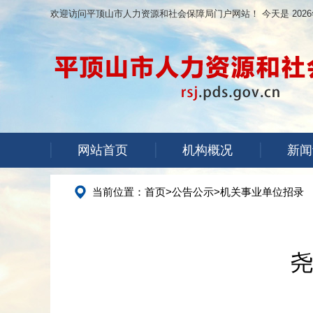
欢迎访问平顶山市人力资源和社会保障局门户网站！ 今天是
202
网站首页
机构概况
新闻
当前位置：
首页
>
公告公示
>
机关事业单位招录
尧