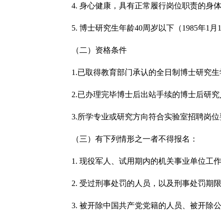
4. 身心健康，具有正常履行岗位职责的身
5. 博士研究生年龄40周岁以下（1985年
（二）资格条件
1.
已取得教育部门承认的全日制博士研究生
2.
已办理完毕博士后出站手续的博士后研究
3.
所学专业或研究方向符合实验室招聘岗位
（三）有下列情形之一者不得报名：
1. 现役军人、试用期内的机关事业单位工
2. 受过刑事处罚的人员，以及刑事处罚
3. 被开除中国共产党党籍的人员、被开