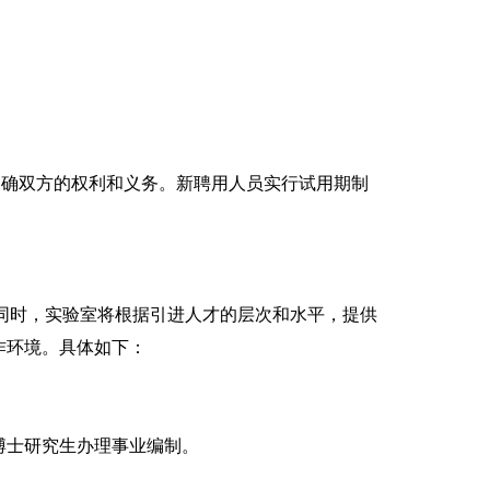
明确双方的权利和义务。新聘用人员实行试用期制
同时，实验室将根据引进人才的层次和水平，提供
作环境。
具体如下：
博士研究生办理事业编制。