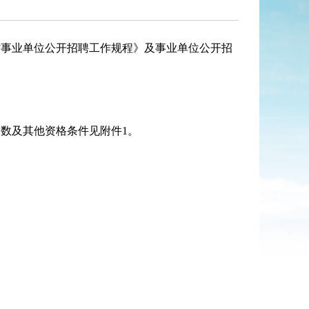
省事业单位公开招聘工作规程》及事业单位公开招
人数及其他资格条件
见附件
1
。