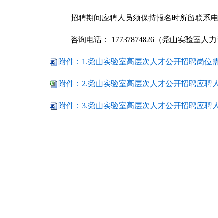
招聘期间应聘人员须保持报名时所留联系
咨询电话：
17737874826
（尧山实验室人力
附件：1.尧山实验室高层次人才公开招聘岗位需求
附件：2.尧山实验室高层次人才公开招聘应聘人员
附件：3.尧山实验室高层次人才公开招聘应聘人员