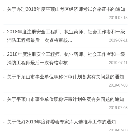
关于办理2018年度平顶山考区经济师考试合格证书的通知
2019-07-15
2018年度注册安全工程师、执业药师、社会工作者和一级
消防工程师最后一次资格审核…
2019-07-11
2018年度注册安全工程师、执业药师、社会工作者和一级
消防工程师最后一次资格审核…
2019-07-11
关于平顶山市事业单位职称评审计划备案有关问题的通知
2019-07-03
关于平顶山市事业单位职称评审计划备案有关问题的通知
2019-07-03
关于做好2019年度评委会专家库人选推荐工作的通知
2019-07-03