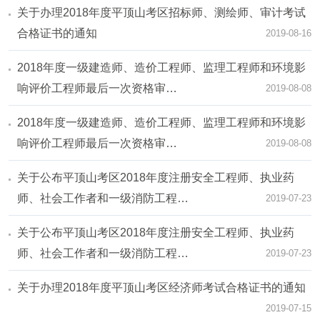
关于办理2018年度平顶山考区招标师、测绘师、审计考试
合格证书的通知
2019-08-16
2018年度一级建造师、造价工程师、监理工程师和环境影
响评价工程师最后一次资格审…
2019-08-08
2018年度一级建造师、造价工程师、监理工程师和环境影
响评价工程师最后一次资格审…
2019-08-08
关于公布平顶山考区2018年度注册安全工程师、执业药
师、社会工作者和一级消防工程…
2019-07-23
关于公布平顶山考区2018年度注册安全工程师、执业药
师、社会工作者和一级消防工程…
2019-07-23
关于办理2018年度平顶山考区经济师考试合格证书的通知
2019-07-15