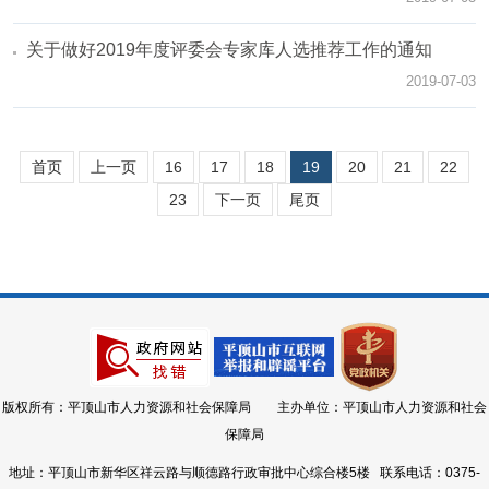
关于做好2019年度评委会专家库人选推荐工作的通知
2019-07-03
首页
上一页
16
17
18
19
20
21
22
23
下一页
尾页
版权所有：平顶山市人力资源和社会保障局 主办单位：平顶山市人力资源和社会
保障局
地址：平顶山市新华区祥云路与顺德路行政审批中心综合楼5楼 联系电话：0375-