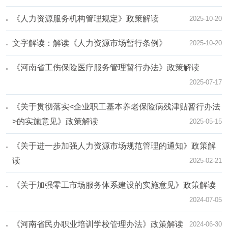
《人力资源服务机构管理规定》政策解读
2025-10-20
文字解读：解读《人力资源市场暂行条例》
2025-10-20
《河南省工伤保险医疗服务管理暂行办法》政策解读
2025-07-17
《关于贯彻落实<企业职工基本养老保险病残津贴暂行办法
>的实施意见》政策解读
2025-05-15
《关于进一步加强人力资源市场规范管理的通知》政策解
读
2025-02-21
《关于加强零工市场服务体系建设的实施意见》政策解读
2024-07-05
《河南省民办职业培训学校管理办法》政策解读
2024-06-30