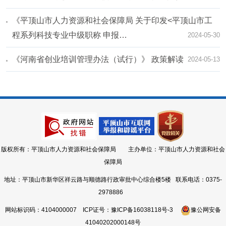
《平顶山市人力资源和社会保障局 关于印发<平顶山市工
程系列科技专业中级职称 申报…
2024-05-30
《河南省创业培训管理办法（试行）》 政策解读
2024-05-13
版权所有：平顶山市人力资源和社会保障局 主办单位：平顶山市人力资源和社会
保障局
地址：平顶山市新华区祥云路与顺德路行政审批中心综合楼5楼 联系电话：0375-
2978886
网站标识码：4104000007
ICP证号：豫ICP备16038118号-3
豫公网安备
41040202000148号